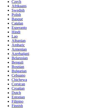
Czech
Afrikaans
Swedish
Polish
Basque
Catalan
Esperanto
Hindi
Lao
Albanian
Amharic
Armenian
Azerbaijani
Belarusian
Bengali
Bosnian
Bulgarian
Cebuano
Chichewa
Corsican
Croatian
Dutch
Estonian
Filipino
Finnish