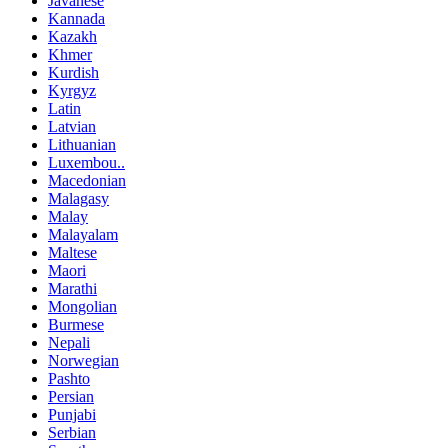
Javanese
Kannada
Kazakh
Khmer
Kurdish
Kyrgyz
Latin
Latvian
Lithuanian
Luxembou..
Macedonian
Malagasy
Malay
Malayalam
Maltese
Maori
Marathi
Mongolian
Burmese
Nepali
Norwegian
Pashto
Persian
Punjabi
Serbian