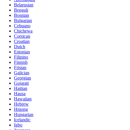
Belarusian
Bengali
Bosnian
Bulgarian
Cebuano
Chichewa
Corsican
Croatian
Dutch
Estonian
Filipino
Finnish
Frisian
Galician
Georgian
Gujarati
Haitian
Hausa
Hawaiian
Hebrew
Hmong
Hungarian
Icelandic
Igbo