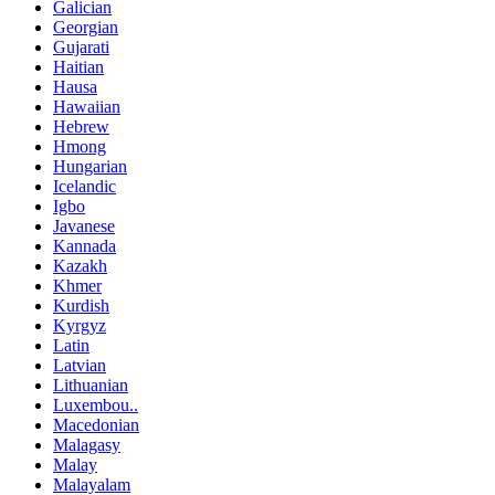
Galician
Georgian
Gujarati
Haitian
Hausa
Hawaiian
Hebrew
Hmong
Hungarian
Icelandic
Igbo
Javanese
Kannada
Kazakh
Khmer
Kurdish
Kyrgyz
Latin
Latvian
Lithuanian
Luxembou..
Macedonian
Malagasy
Malay
Malayalam